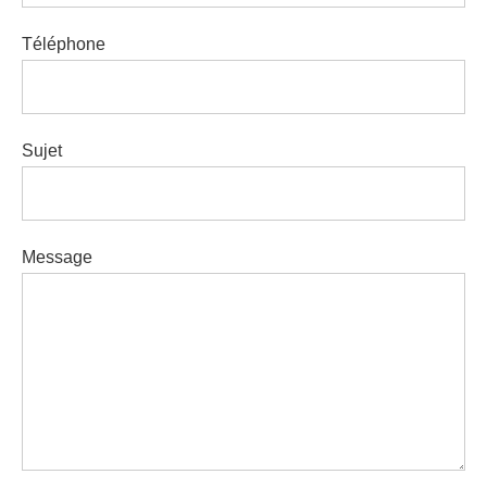
Téléphone
Sujet
Message