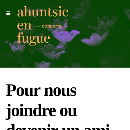
Pour nous
joindre ou